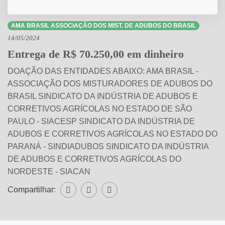
AMA BRASIL ASSOCIAÇÃO DOS MIST. DE ADUBOS DO BRASIL
14/05/2024
Entrega de R$ 70.250,00 em dinheiro
DOAÇÃO DAS ENTIDADES ABAIXO: AMA BRASIL -
ASSOCIAÇÃO DOS MISTURADORES DE ADUBOS DO
BRASIL SINDICATO DA INDÚSTRIA DE ADUBOS E
CORRETIVOS AGRÍCOLAS NO ESTADO DE SÃO
PAULO - SIACESP SINDICATO DA INDÚSTRIA DE
ADUBOS E CORRETIVOS AGRÍCOLAS NO ESTADO DO
PARANÁ - SINDIADUBOS SINDICATO DA INDÚSTRIA
DE ADUBOS E CORRETIVOS AGRÍCOLAS DO
NORDESTE - SIACAN
Compartilhar:
Compartilhar WhatsApp
Compartilhar Facebook
Compartilhar Twitter