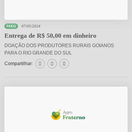
FAEG
07/05/2024
Entrega de R$ 50,00 em dinheiro
DOAÇÃO DOS PRODUTORES RURAIS GOIANOS
PARA O RIO GRANDE DO SUL
Compartilhar:
Compartilhar WhatsApp
Compartilhar Facebook
Compartilhar Twitter