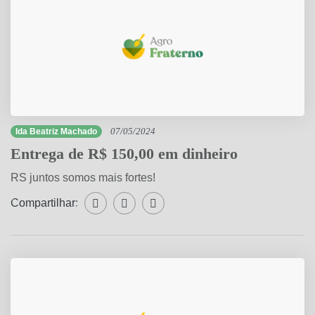
Ida Beatriz Machado
07/05/2024
Entrega de R$ 150,00 em dinheiro
RS juntos somos mais fortes!
Compartilhar:
Compartilhar WhatsApp
Compartilhar Facebook
Compartilhar Twitter