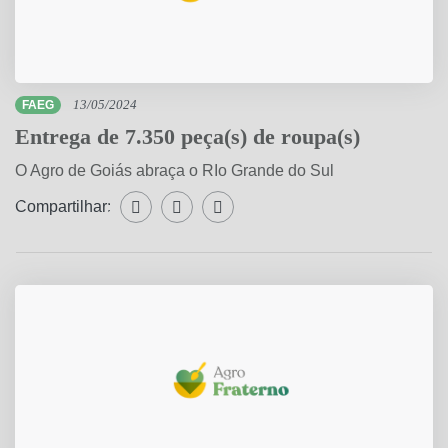
FAEG
13/05/2024
Entrega de 7.350 peça(s) de roupa(s)
O Agro de Goiás abraça o RIo Grande do Sul
Compartilhar:
Compartilhar WhatsApp
Compartilhar Facebook
Compartilhar Twitter