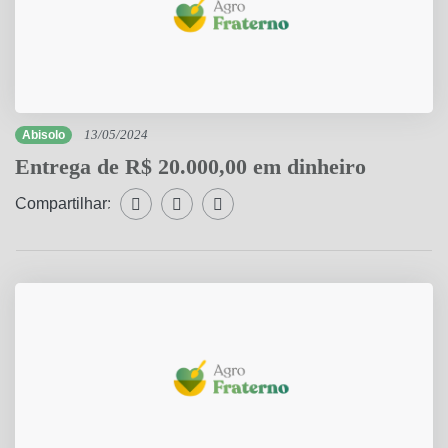
Abisolo
13/05/2024
Entrega de R$ 20.000,00 em dinheiro
Compartilhar:
Compartilhar WhatsApp
Compartilhar Facebook
Compartilhar Twitter