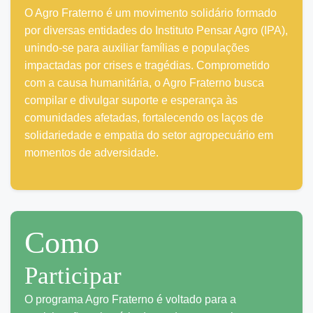
O Agro Fraterno é um movimento solidário formado
por diversas entidades do Instituto Pensar Agro (IPA),
unindo-se para auxiliar famílias e populações
impactadas por crises e tragédias. Comprometido
com a causa humanitária, o Agro Fraterno busca
compilar e divulgar suporte e esperança às
comunidades afetadas, fortalecendo os laços de
solidariedade e empatia do setor agropecuário em
momentos de adversidade.
Como
Participar
O programa Agro Fraterno é voltado para a