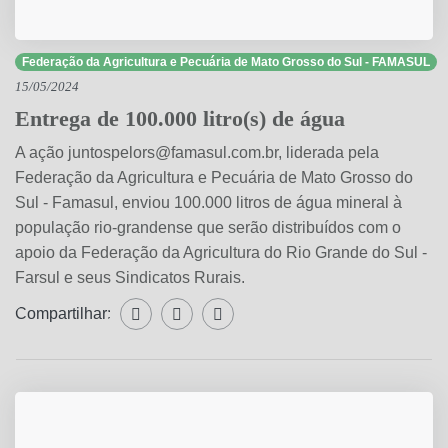
Federação da Agricultura e Pecuária de Mato Grosso do Sul - FAMASUL
15/05/2024
Entrega de 100.000 litro(s) de água
A ação
juntospelors@famasul.com.br
, liderada pela
Federação da Agricultura e Pecuária de Mato Grosso do
Sul - Famasul, enviou 100.000 litros de água mineral à
população rio-grandense que serão distribuídos com o
apoio da Federação da Agricultura do Rio Grande do Sul -
Farsul e seus Sindicatos Rurais.
Compartilhar:
Compartilhar WhatsApp
Compartilhar Facebook
Compartilhar Twitter