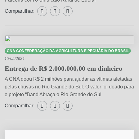
Compartilhar:
Compartilhar WhatsApp
Compartilhar Facebook
Compartilhar Twitter
CNA CONFEDERAÇÃO DA AGRICULTURA E PECUÁRIA DO BRASIL
15/05/2024
Entrega de R$ 2.000.000,00 em dinheiro
A CNA doou R$ 2 milhões para ajudar as vítimas afetadas
pelas chuvas no Rio Grande do Sul. O valor foi doado para
o projeto “Band Abraça o Rio Grande do Sul
Compartilhar:
Compartilhar WhatsApp
Compartilhar Facebook
Compartilhar Twitter