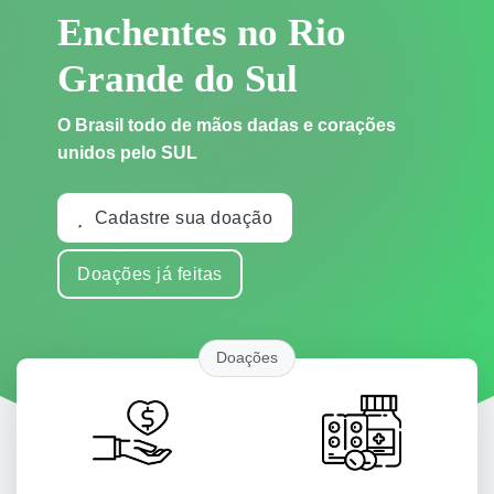
Enchentes no Rio
Grande do Sul
O Brasil todo de mãos dadas e corações
unidos pelo SUL
Cadastre sua doação
Doações já feitas
Doações