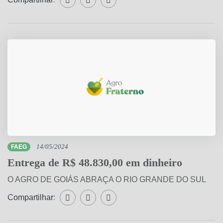
FAEG
14/05/2024
Entrega de R$ 48.830,00 em dinheiro
O AGRO DE GOIÁS ABRAÇA O RIO GRANDE DO SUL
Compartilhar:
Compartilhar WhatsApp
Compartilhar Facebook
Compartilhar Twitter