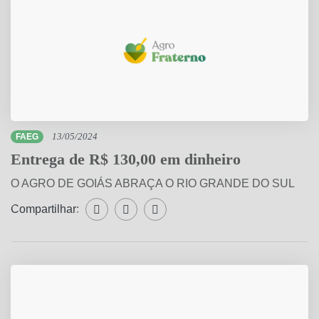
FAEG
13/05/2024
Entrega de R$ 130,00 em dinheiro
O AGRO DE GOIÁS ABRAÇA O RIO GRANDE DO SUL
Compartilhar:
Compartilhar WhatsApp
Compartilhar Facebook
Compartilhar Twitter