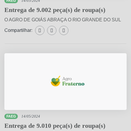
FAEG
14/05/2024
Entrega de 9.002 peça(s) de roupa(s)
O AGRO DE GOIÁS ABRAÇA O RIO GRANDE DO SUL
Compartilhar:
Compartilhar WhatsApp
Compartilhar Facebook
Compartilhar Twitter
FAEG
14/05/2024
Entrega de 9.010 peça(s) de roupa(s)