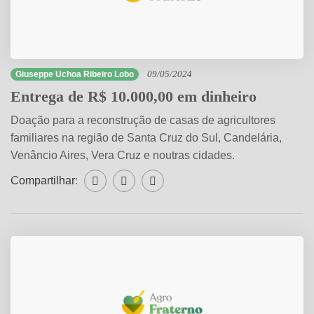
Giuseppe Uchoa Ribeiro Lobo
09/05/2024
Entrega de R$ 10.000,00 em dinheiro
Doação para a reconstrução de casas de agricultores
familiares na região de Santa Cruz do Sul, Candelária,
Venâncio Aires, Vera Cruz e noutras cidades.
Compartilhar:
Compartilhar WhatsApp
Compartilhar Facebook
Compartilhar Twitter