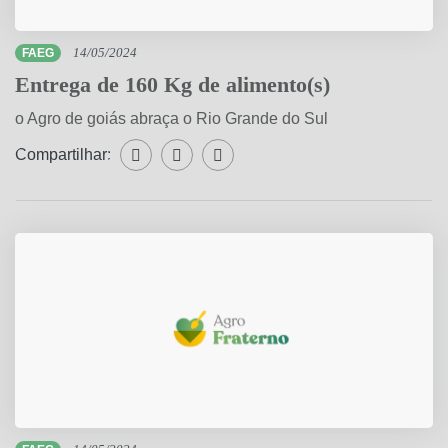
FAEG
14/05/2024
Entrega de 160 Kg de alimento(s)
o Agro de goiás abraça o Rio Grande do Sul
Compartilhar:
Compartilhar WhatsApp
Compartilhar Facebook
Compartilhar Twitter