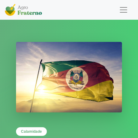
Calamidade