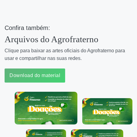
Confira também:
Arquivos do Agrofraterno
Clique para baixar as artes oficiais do Agrofraterno para
usar e compartilhar nas suas redes.
Download do material