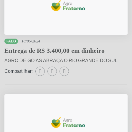
FAEG
10/05/2024
Entrega de R$ 3.400,00 em dinheiro
AGRO DE GOIÁS ABRAÇA O RIO GRANDE DO SUL
Compartilhar:
Compartilhar WhatsApp
Compartilhar Facebook
Compartilhar Twitter