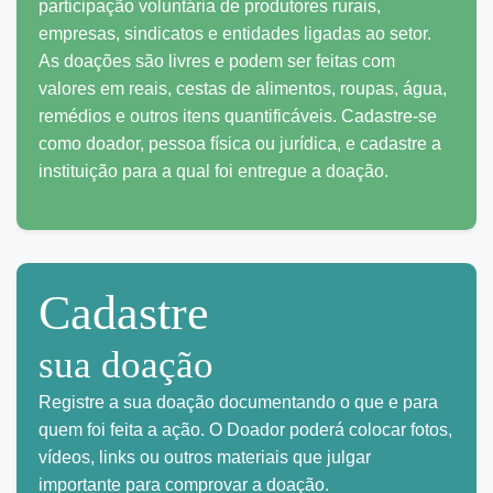
participação voluntária de produtores rurais,
empresas, sindicatos e entidades ligadas ao setor.
As doações são livres e podem ser feitas com
valores em reais, cestas de alimentos, roupas, água,
remédios e outros itens quantificáveis. Cadastre-se
como doador, pessoa física ou jurídica, e cadastre a
instituição para a qual foi entregue a doação.
Cadastre
sua doação
Registre a sua doação documentando o que e para
quem foi feita a ação. O Doador poderá colocar fotos,
vídeos, links ou outros materiais que julgar
importante para comprovar a doação.