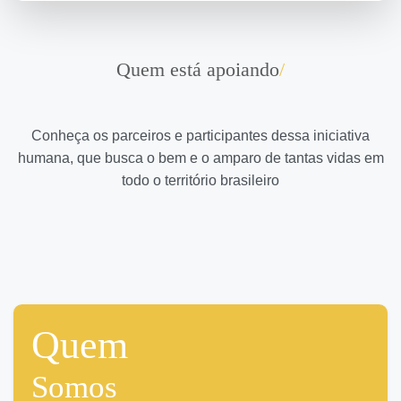
Quem está apoiando
/
Conheça os parceiros e participantes dessa iniciativa
humana, que busca o bem e o amparo de tantas vidas em
todo o território brasileiro
Quem
Somos