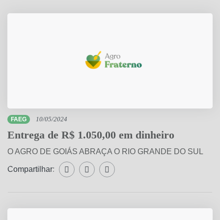
FAEG
10/05/2024
Entrega de R$ 1.050,00 em dinheiro
O AGRO DE GOIÁS ABRAÇA O RIO GRANDE DO SUL
Compartilhar:
Compartilhar WhatsApp
Compartilhar Facebook
Compartilhar Twitter