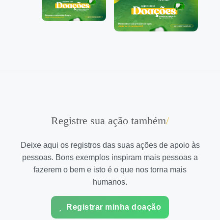
Registre sua ação também
/
Deixe aqui os registros das suas ações de apoio às
pessoas. Bons exemplos inspiram mais pessoas a
fazerem o bem e isto é o que nos torna mais
humanos.
Registrar minha doação