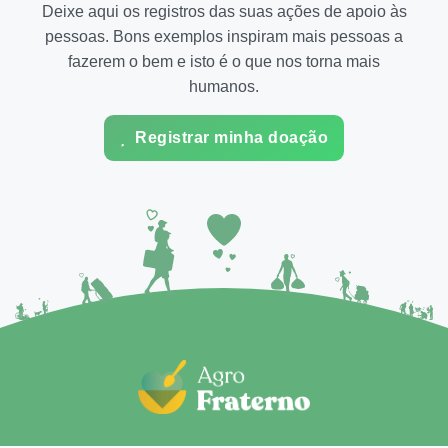
Deixe aqui os registros das suas ações de apoio às
pessoas. Bons exemplos inspiram mais pessoas a
fazerem o bem e isto é o que nos torna mais
humanos.
Registrar minha doação