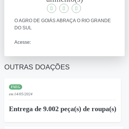
Compartilhar WhatsApp
Compartilhar Facebook
Compartilhar Twitter
O AGRO DE GOIÁS ABRAÇA O RIO GRANDE
DO SUL
Acesse:
OUTRAS DOAÇÕES
FAEG
em 14/05/2024
Entrega de 9.002 peça(s) de roupa(s)