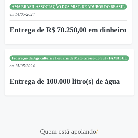
AMA BRASIL ASSOCIAÇÃO DOS MIST. DE ADUBOS DO BRASIL
em 14/05/2024
Entrega de R$ 70.250,00 em dinheiro
Federação da Agricultura e Pecuária de Mato Grosso do Sul - FAMASUL
em 15/05/2024
Entrega de 100.000 litro(s) de água
Quem está apoiando
/