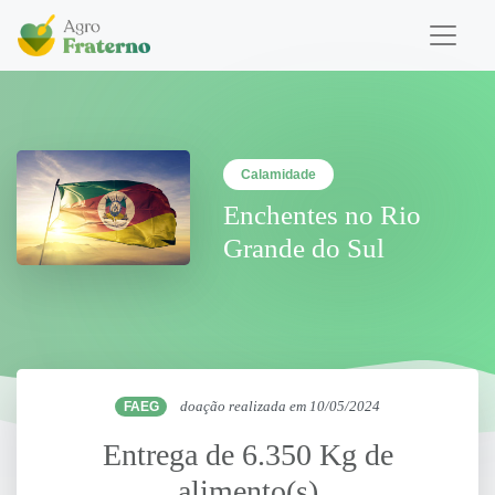
Calamidade
Enchentes no Rio
Grande do Sul
FAEG
doação realizada em 10/05/2024
Entrega de 6.350 Kg de
alimento(s)