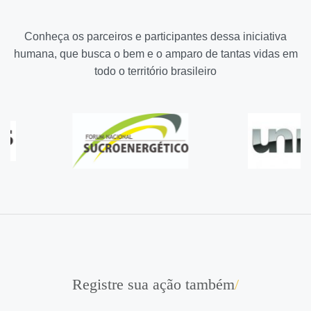
Conheça os parceiros e participantes dessa iniciativa
humana, que busca o bem e o amparo de tantas vidas em
todo o território brasileiro
Registre sua ação também
/